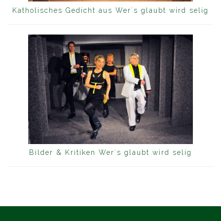
Katholisches Gedicht aus Wer´s glaubt wird selig
Bilder & Kritiken Wer´s glaubt wird selig