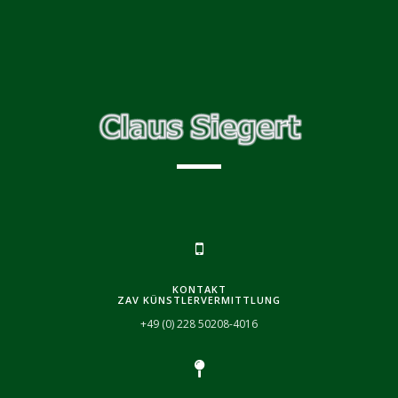
KONTAKT
ZAV KÜNSTLERVERMITTLUNG
+49 (0) 228 50208-4016