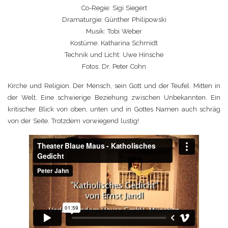
Co-Regie: Sigi Siegert
Dramaturgie: Günther Philipowski
Musik: Tobi Weber
Kostüme: Katharina Schmidt
Technik und Licht: Uwe Hinsche
Fotos: Dr. Peter Cohn
Kirche und Religion. Der Mensch, sein Gott und der Teufel. Mitten in
der Welt. Eine schwierige Beziehung zwischen Unbekannten. Ein
kritischer Blick von oben, unten und in Gottes Namen auch schräg
von der Seite. Trotzdem vorwiegend lustig!
Theater Blaue Maus - Katholisches Gedicht
von
Peter
Jahn
on
Vimeo
.