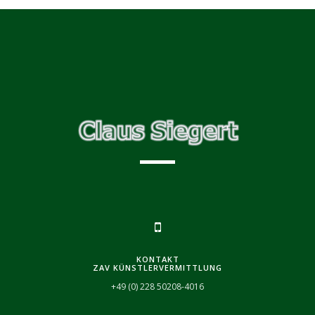
KONTAKT
ZAV KÜNSTLERVERMITTLUNG
+49 (0) 228 50208-4016