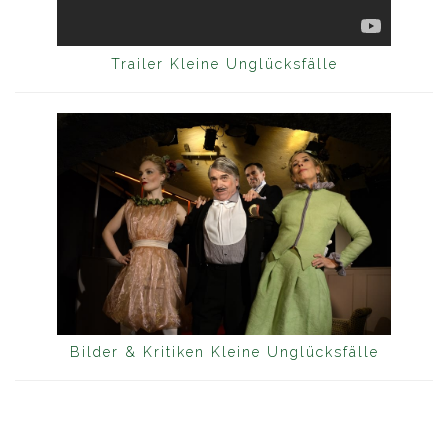
Trailer Kleine Unglücksfälle
Bilder & Kritiken Kleine Unglücksfälle