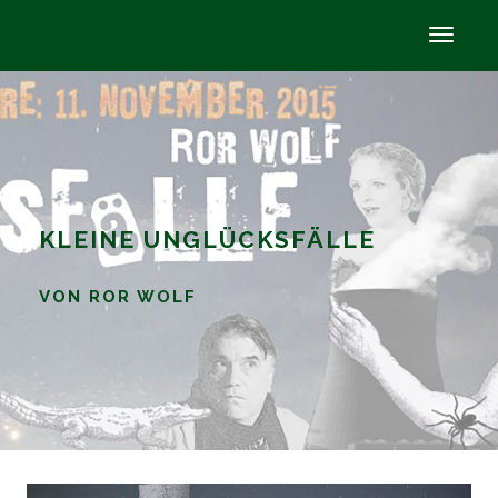
KLEINE UNGLÜCKSFÄLLE
VON ROR WOLF