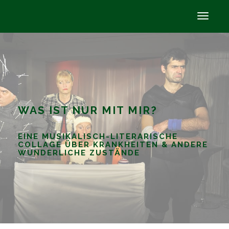
WAS IST NUR MIT MIR?
EINE MUSIKALISCH-LITERARISCHE
COLLAGE ÜBER KRANKHEITEN & ANDERE
WUNDERLICHE ZUSTÄNDE