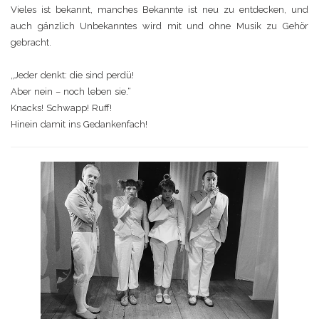
Vieles ist bekannt, manches Bekannte ist neu zu entdecken, und
auch gänzlich Unbekanntes wird mit und ohne Musik zu Gehör
gebracht.
„Jeder denkt: die sind perdü!
Aber nein – noch leben sie.“
Knacks! Schwapp! Ruff!
Hinein damit ins Gedankenfach!